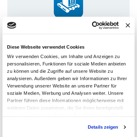
Lieferung / Abholung
Diese Webseite verwendet Cookies
Wir verwenden Cookies, um Inhalte und Anzeigen zu
personalisieren, Funktionen für soziale Medien anbieten
zu können und die Zugriffe auf unsere Website zu
analysieren. Außerdem geben wir Informationen zu Ihrer
Verwendung unserer Website an unsere Partner für
Installation
soziale Medien, Werbung und Analysen weiter. Unsere
Partner führen diese Informationen möglicherweise mit
weiteren Daten zusammen, die Sie ihnen bereitgestellt
haben oder die sie im Rahmen Ihrer Nutzung der Dienste
gesammelt haben.
Details zeigen