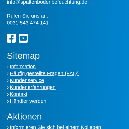
info@spaltenbodenbefeuchtung.de
Rufen Sie uns an:
0031 543 474 141
Sitemap
Information
Häufig gestellte Fragen (FAQ)
Kundenservice
Kundenerfahrungen
Kontakt
Händler werden
Aktionen
Informieren Sie sich bei einem Kollegen