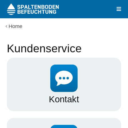
Togg
navig
Home
Kundenservice
Kontakt