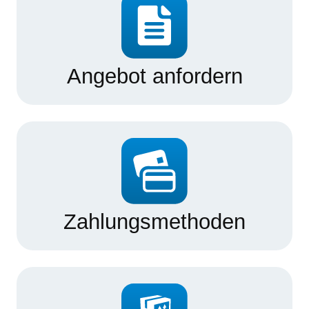
Angebot anfordern
Zahlungsmethoden