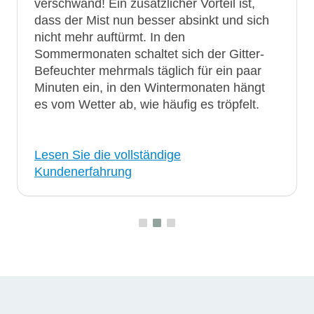
verschwand! Ein zusätzlicher Vorteil ist,
dass der Mist nun besser absinkt und sich
nicht mehr auftürmt. In den
Sommermonaten schaltet sich der Gitter-
Befeuchter mehrmals täglich für ein paar
Minuten ein, in den Wintermonaten hängt
es vom Wetter ab, wie häufig es tröpfelt.
Lesen Sie die vollständige
Kundenerfahrung