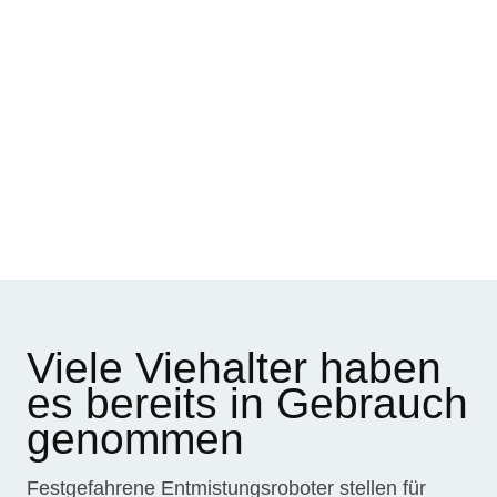
Viele Viehalter haben
es bereits in Gebrauch
genommen
Festgefahrene Entmistungsroboter stellen für