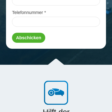
Telefonnummer *
Abschicken