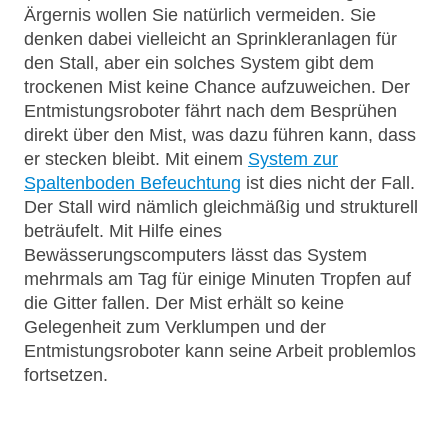
Ärgernis wollen Sie natürlich vermeiden. Sie
denken dabei vielleicht an Sprinkleranlagen für
den Stall, aber ein solches System gibt dem
trockenen Mist keine Chance aufzuweichen. Der
Entmistungsroboter fährt nach dem Besprühen
direkt über den Mist, was dazu führen kann, dass
er stecken bleibt. Mit einem
System zur
Spaltenboden Befeuchtung
ist dies nicht der Fall.
Der Stall wird nämlich gleichmäßig und strukturell
beträufelt. Mit Hilfe eines
Bewässerungscomputers lässt das System
mehrmals am Tag für einige Minuten Tropfen auf
die Gitter fallen. Der Mist erhält so keine
Gelegenheit zum Verklumpen und der
Entmistungsroboter kann seine Arbeit problemlos
fortsetzen.