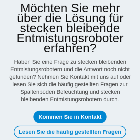
Möchten Sie mehr
über die Lösung für
stecken bleibende
Entmistungsroboter
erfahren?
Haben Sie eine Frage zu stecken bleibenden
Entmistungsrobotern und die Antwort noch nicht
gefunden? Nehmen Sie Kontakt mit uns auf oder
lesen Sie sich die häufig gestellten Fragen zur
Spaltenboden Befeuchtung und stecken
bleibenden Entmistungsrobotern durch.
Kommen Sie in Kontakt
Lesen Sie die häufig gestellten Fragen