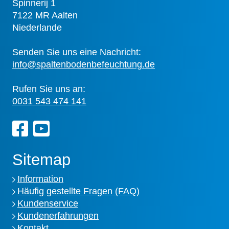
Spinnerij 1
7122 MR Aalten
Niederlande
Senden Sie uns eine Nachricht:
info@spaltenbodenbefeuchtung.de
Rufen Sie uns an:
0031 543 474 141
Sitemap
Information
Häufig gestellte Fragen (FAQ)
Kundenservice
Kundenerfahrungen
Kontakt