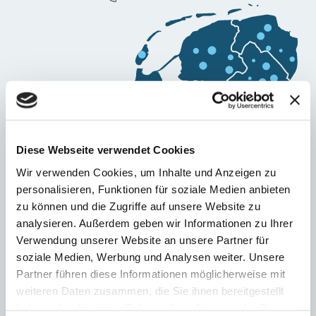
Diese Webseite verwendet Cookies
Wir verwenden Cookies, um Inhalte und Anzeigen zu
personalisieren, Funktionen für soziale Medien anbieten
zu können und die Zugriffe auf unsere Website zu
analysieren. Außerdem geben wir Informationen zu Ihrer
Verwendung unserer Website an unsere Partner für
soziale Medien, Werbung und Analysen weiter. Unsere
Partner führen diese Informationen möglicherweise mit
weiteren Daten zusammen, die Sie ihnen bereitgestellt
haben oder die sie im Rahmen Ihrer Nutzung der Dienste