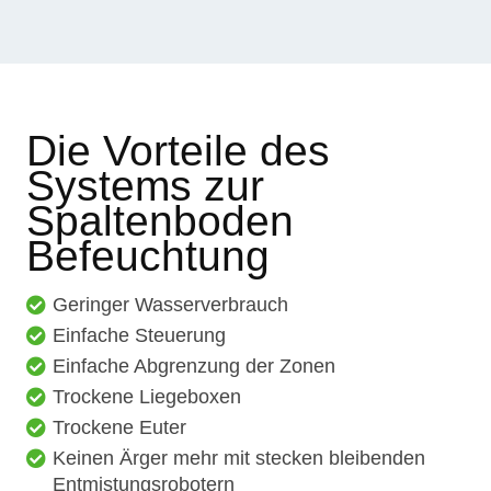
Die Vorteile des
Systems zur
Spaltenboden
Befeuchtung
Geringer Wasserverbrauch
Einfache Steuerung
Einfache Abgrenzung der Zonen
Trockene Liegeboxen
Trockene Euter
Keinen Ärger mehr mit stecken bleibenden
Entmistungsrobotern