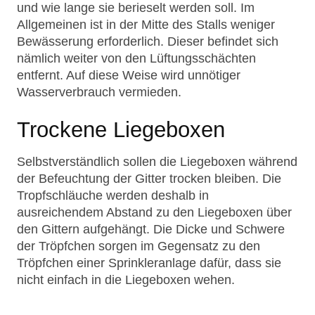
und wie lange sie berieselt werden soll. Im
Allgemeinen ist in der Mitte des Stalls weniger
Bewässerung erforderlich. Dieser befindet sich
nämlich weiter von den Lüftungsschächten
entfernt. Auf diese Weise wird unnötiger
Wasserverbrauch vermieden.
Trockene Liegeboxen
Selbstverständlich sollen die Liegeboxen während
der Befeuchtung der Gitter trocken bleiben. Die
Tropfschläuche werden deshalb in
ausreichendem Abstand zu den Liegeboxen über
den Gittern aufgehängt. Die Dicke und Schwere
der Tröpfchen sorgen im Gegensatz zu den
Tröpfchen einer Sprinkleranlage dafür, dass sie
nicht einfach in die Liegeboxen wehen.