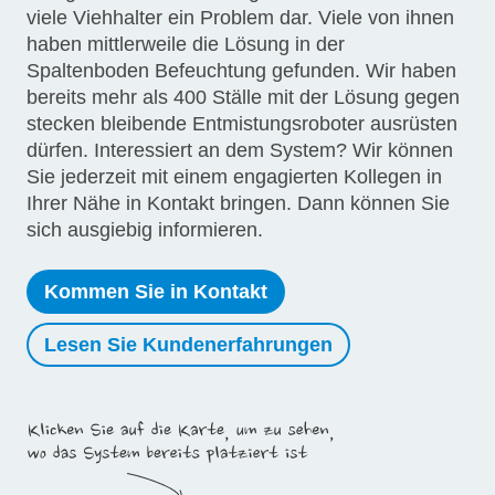
viele Viehhalter ein Problem dar. Viele von ihnen
haben mittlerweile die Lösung in der
Spaltenboden Befeuchtung gefunden. Wir haben
bereits mehr als 400 Ställe mit der Lösung gegen
stecken bleibende Entmistungsroboter ausrüsten
dürfen. Interessiert an dem System? Wir können
Sie jederzeit mit einem engagierten Kollegen in
Ihrer Nähe in Kontakt bringen. Dann können Sie
sich ausgiebig informieren.
Kommen Sie in Kontakt
Lesen Sie Kundenerfahrungen