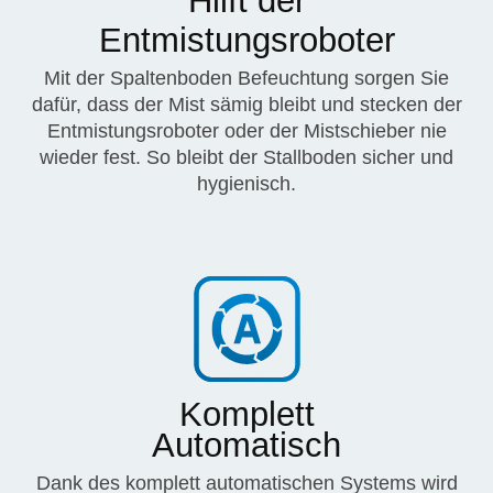
Hilft der
Entmistungsroboter
Mit der Spaltenboden Befeuchtung sorgen Sie
dafür, dass der Mist sämig bleibt und stecken der
Entmistungsroboter oder der Mistschieber nie
wieder fest. So bleibt der Stallboden sicher und
hygienisch.
Komplett
Automatisch
Dank des komplett automatischen Systems wird