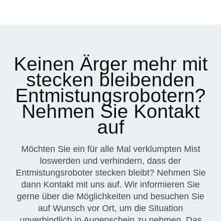
Keinen Ärger mehr mit
stecken bleibenden
Entmistungsrobotern?
Nehmen Sie Kontakt
auf
Möchten Sie ein für alle Mal verklumpten Mist
loswerden und verhindern, dass der
Entmistungsroboter stecken bleibt? Nehmen Sie
dann Kontakt mit uns auf. Wir informieren Sie
gerne über die Möglichkeiten und besuchen Sie
auf Wunsch vor Ort, um die Situation
unverbindlich in Augenschein zu nehmen. Das