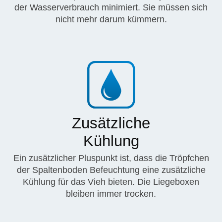
der Wasserverbrauch minimiert. Sie müssen sich
nicht mehr darum kümmern.
Zusätzliche
Kühlung
Ein zusätzlicher Pluspunkt ist, dass die Tröpfchen
der Spaltenboden Befeuchtung eine zusätzliche
Kühlung für das Vieh bieten. Die Liegeboxen
bleiben immer trocken.