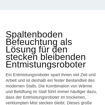
Spaltenboden
Befeuchtung als
Lösung für den
stecken bleibenden
Entmistungsroboter
Ein Entmistungsroboter spart Ihnen viel Zeit und
Arbeit und ist deshalb ein fester Bestandteil des
modernen Stalls. Die Kombination von Wärme
und Belüftung im Stall führt immer häufiger dazu,
dass der Entmistungsroboter im trockenen,
verklumpten Mist stecken bleibt. Dieses große