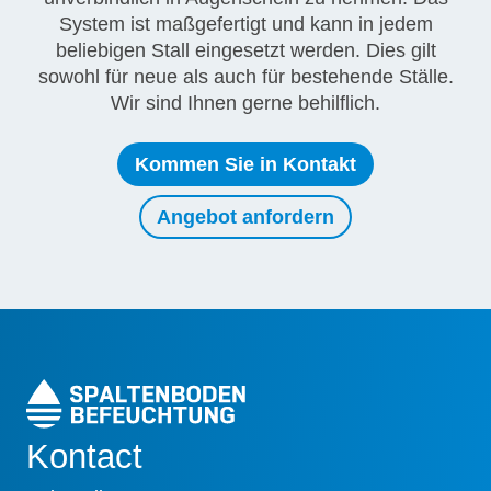
System ist maßgefertigt und kann in jedem
beliebigen Stall eingesetzt werden. Dies gilt
sowohl für neue als auch für bestehende Ställe.
Wir sind Ihnen gerne behilflich.
Kommen Sie in Kontakt
Angebot anfordern
Kontact