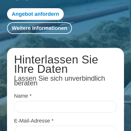
Angebot anfordern
Weitere Informationen
Hinterlassen Sie
Ihre Daten
Lassen Sie sich unverbindlich
beraten
Name *
E-Mail-Adresse *