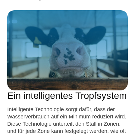
Ein intelligentes Tropfsystem
Intelligente Technologie sorgt dafür, dass der
Wasserverbrauch auf ein Minimum reduziert wird.
Diese Technologie unterteilt den Stall in Zonen,
und für jede Zone kann festgelegt werden, wie oft